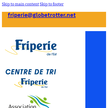
Skip to main content
Skip to footer
friperie@globetrotter.net